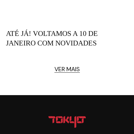
ATÉ JÁ! VOLTAMOS A 10 DE
JANEIRO COM NOVIDADES
VER MAIS