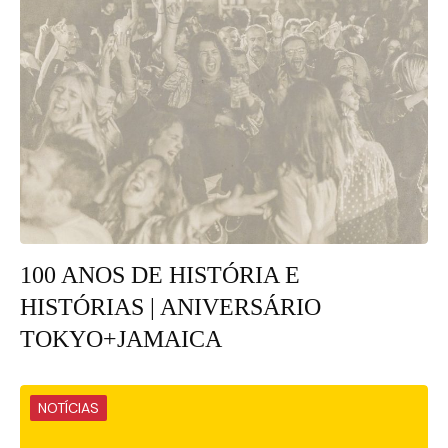
100 ANOS DE HISTÓRIA E
HISTÓRIAS | ANIVERSÁRIO
TOKYO+JAMAICA
NOTÍCIAS