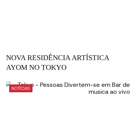
NOVA RESIDÊNCIA ARTÍSTICA
AYOM NO TOKYO
NOTÍCIAS