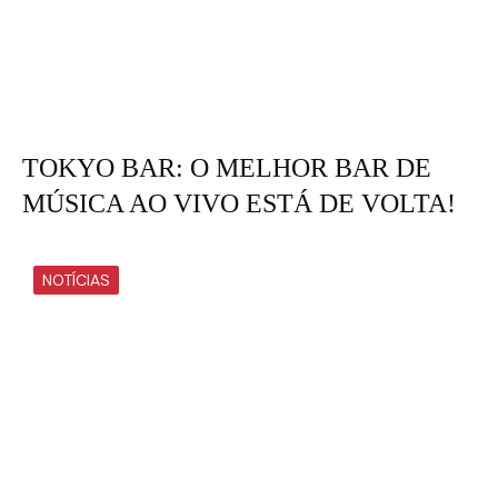
TOKYO BAR: O MELHOR BAR DE
MÚSICA AO VIVO ESTÁ DE VOLTA!
NOTÍCIAS