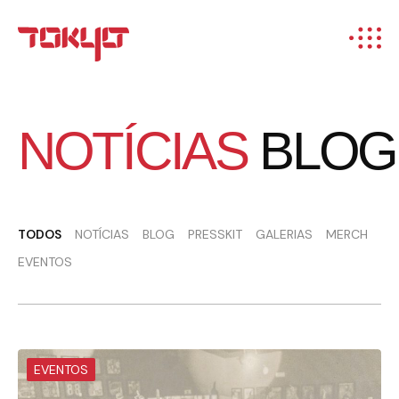
NOTÍCIAS
BLO
TODOS
NOTÍCIAS
BLOG
PRESSKIT
GALERIAS
MERCH
EVENTOS
EVENTOS