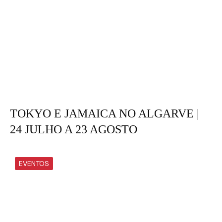
TOKYO E JAMAICA NO ALGARVE |
24 JULHO A 23 AGOSTO
EVENTOS