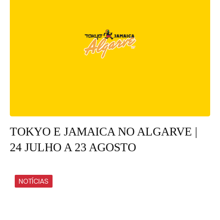
TOKYO E JAMAICA NO ALGARVE |
24 JULHO A 23 AGOSTO
NOTÍCIAS