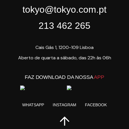
tokyo@tokyo.com.pt
213 462 265
Cais Gás 1, 1200-109 Lisboa
Aberto de quarta a sábado, das 22h às 06h
FAZ DOWNLOAD DA NOSSA
APP
WHATSAPP
INSTAGRAM
FACEBOOK