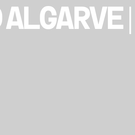
 ALGARVE |