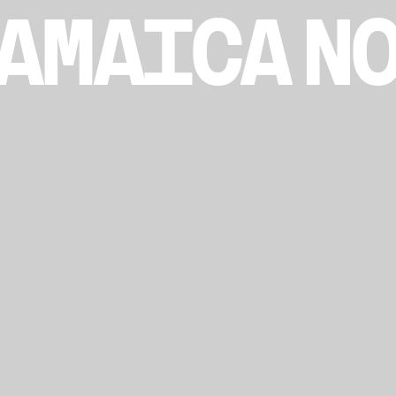
AMAICA NO