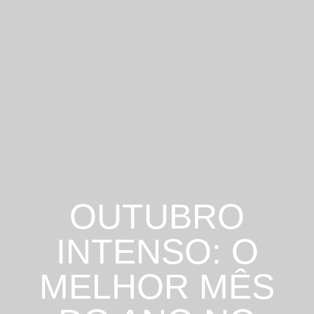
OUTUBRO INTE
OUTUBRO
INTENSO: O
MELHOR MÊS