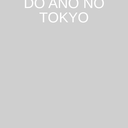
DO ANO NO
TOKYO