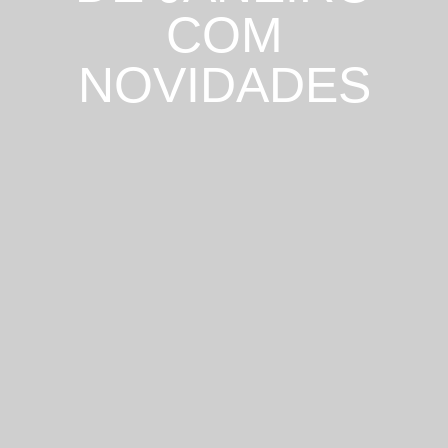
COM
NOVIDADES