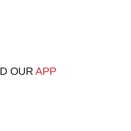
D OUR
APP